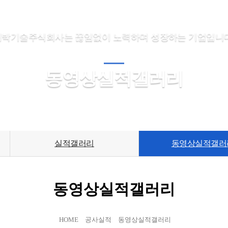
대박기술주식회사는 끊임없이 노력하며 성장하는 기업입니다
동영상실적갤러리
실적갤러리
동영상실적갤러
동영상실적갤러리
HOME
공사실적
동영상실적갤러리