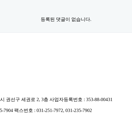
등록된 댓글이 없습니다.
시 권선구 세권로 2, 3층
사업자등록번호 : 353-88-00431
5-7904
팩스번호 : 031-251-7972, 031-235-7902