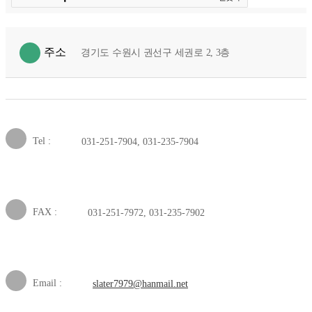
주소
경기도 수원시 권선구 세권로 2, 3층
Tel :
031-251-7904, 031-235-7904
FAX :
031-251-7972, 031-235-7902
Email :
slater7979@hanmail.net