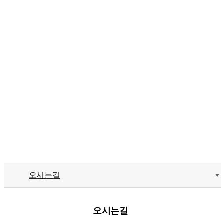
오시는길
오시는길