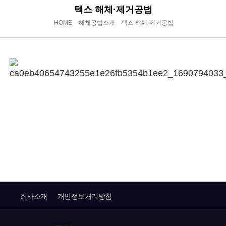
텍스 해체·제거공법
HOME
해체공법소개
텍스 해체·제거공법
회사소개
개인정보처리방침