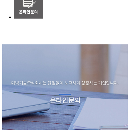
대박기술주식회사는 끊임없이 노력하며 성장하는 기업입니다.
온라인문의